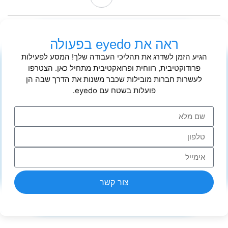
ראה את eyedo בפעולה
הגיע הזמן לשדרג את תהליכי העבודה שלך! המסע לפעילות
פרודוקטיבית, רווחית ופרואקטיבית מתחיל כאן. הצטרפו
לעשרות חברות מובילות שכבר משנות את הדרך שבה הן
פועלות בשטח עם eyedo.
צור קשר