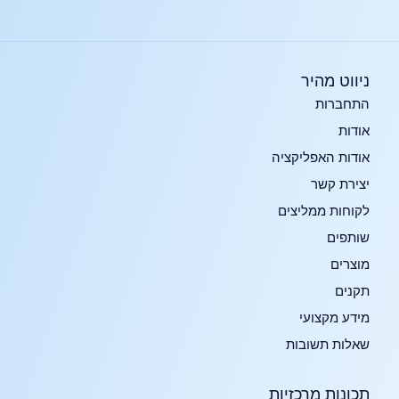
ניווט מהיר
התחברות
אודות
אודות האפליקציה
יצירת קשר
לקוחות ממליצים
שותפים
מוצרים
תקנים
מידע מקצועי
שאלות תשובות
תכונות מרכזיות​