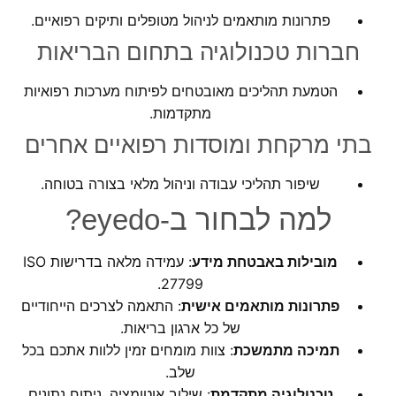
פתרונות מותאמים לניהול מטופלים ותיקים רפואיים.
חברות טכנולוגיה בתחום הבריאות
הטמעת תהליכים מאובטחים לפיתוח מערכות רפואיות
מתקדמות.
בתי מרקחת ומוסדות רפואיים אחרים
שיפור תהליכי עבודה וניהול מלאי בצורה בטוחה.
למה לבחור ב-
eyedo
?
מובילות באבטחת מידע
: עמידה מלאה בדרישות ISO
27799.
פתרונות מותאמים אישית
: התאמה לצרכים הייחודיים
של כל ארגון בריאות.
תמיכה מתמשכת
: צוות מומחים זמין ללוות אתכם בכל
שלב.
טכנולוגיה מתקדמת
: שילוב אוטומציה, ניתוח נתונים