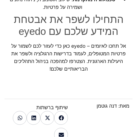
ושמירה על פרטיות.
התחילו לשפר את אבטחת
המידע שלכם עם
eyedo
אל תחכו לאיומים –
eyedo
כאן כדי לעזור לכם לשמור על
פרטיות המטופלים, לעמוד בדרישות הרגולציה ולשפר את
היעילות הארגונית. הצטרפו למהפכה בניהול התהליכים
הבריאותיים שלכם!
מאת:
דנה גוטמן
שיתוף ברשתות