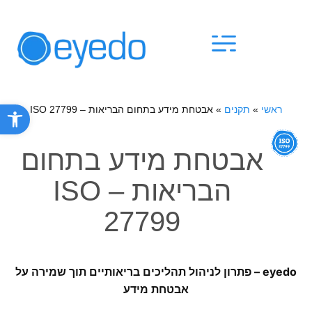
פתח סרגל
ראשי
»
תקנים
»
אבטחת מידע בתחום הבריאות – ISO 27799
אבטחת מידע בתחום
הבריאות – ISO
27799
eyedo
– פתרון לניהול תהליכים בריאותיים תוך שמירה על
אבטחת מידע