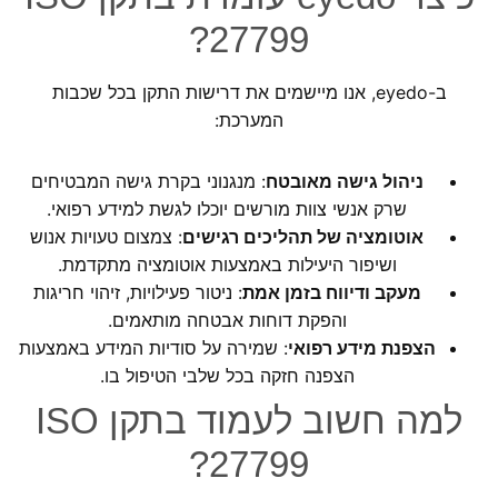
27799?
ב-
eyedo
, אנו מיישמים את דרישות התקן בכל שכבות
המערכת:
ניהול גישה מאובטח
: מנגנוני בקרת גישה המבטיחים
שרק אנשי צוות מורשים יוכלו לגשת למידע רפואי.
אוטומציה של תהליכים רגישים
: צמצום טעויות אנוש
ושיפור היעילות באמצעות אוטומציה מתקדמת.
מעקב ודיווח בזמן אמת
: ניטור פעילויות, זיהוי חריגות
והפקת דוחות אבטחה מותאמים.
הצפנת מידע רפואי
: שמירה על סודיות המידע באמצעות
הצפנה חזקה בכל שלבי הטיפול בו.
למה חשוב לעמוד בתקן ISO
27799?