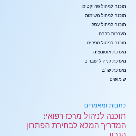
תוכנה לניהול פרויקטים
תוכנה לניהול משימות
תוכנה לניהול עסק
מערכות בקרה
תוכנה לניהול ספקים
מערכת אוטומציה
מערכת לניהול עובדים
מערכת שו”ב
שימושים
כתבות ומאמרים
תוכנה לניהול מרכז רפואי:
המדריך המלא לבחירת הפתרון
הנכון