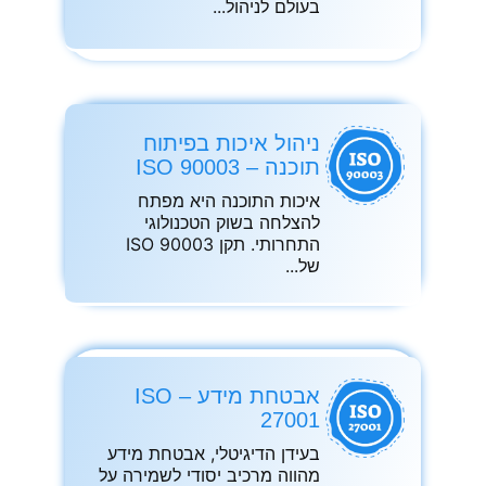
בעולם לניהול
ניהול איכות בפיתוח
תוכנה – ISO 90003
איכות התוכנה היא מפתח
להצלחה בשוק הטכנולוגי
התחרותי. תקן ISO 90003
של
אבטחת מידע – ISO
27001
בעידן הדיגיטלי, אבטחת מידע
מהווה מרכיב יסודי לשמירה על