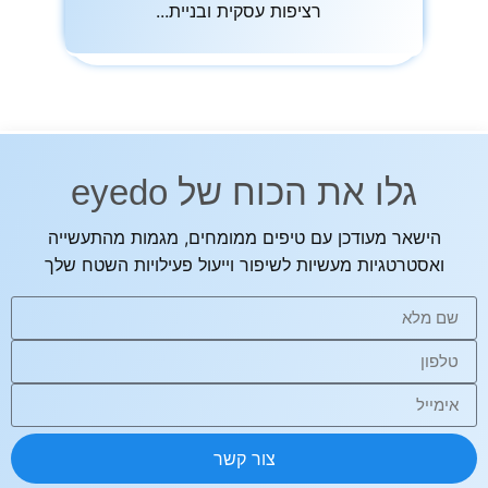
רציפות עסקית ובניית
גלו את הכוח של eyedo
הישאר מעודכן עם טיפים ממומחים, מגמות מהתעשייה
ואסטרטגיות מעשיות לשיפור וייעול פעילויות השטח שלך
צור קשר