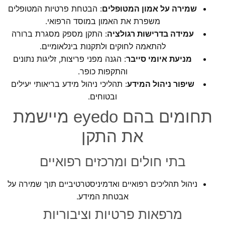
שמירה על אמון המטופלים
: הבטחת פרטיות המטופלים
משפרת את האמון במוסד הרפואי.
עמידה בדרישות רגולציה
: התקן מספק מסגרת ברורה
להתאמה לחוקים ולתקנות בינלאומיים.
מניעת איומי סייבר
: הגנה מפני פריצות, זליגות נתונים
והתקפות כופר.
שיפור ניהול המידע
: תהליכי ניהול מידע בריאותי יעילים
ובטוחים.
תחומים בהם
eyedo
מיישמת
את התקן
בתי חולים ומרכזים רפואיים
ניהול תהליכים רפואיים ואדמיניסטרטיביים תוך שמירה על
אבטחת המידע.
מרפאות פרטיות וציבוריות