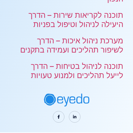
תוכנה לקריאות שירות – הדרך
היעילה לניהול וטיפול בפניות
מערכת ניהול איכות – הדרך
לשיפור תהליכים ועמידה בתקנים
תוכנה לניהול בטיחות – הדרך
לייעל תהליכים ולמנוע טעויות