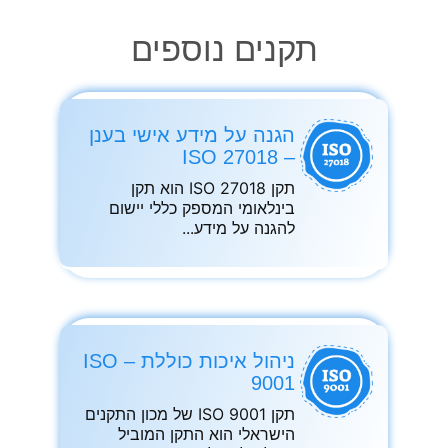
תקנים נוספים
הגנה על מידע אישי בענן
– ISO 27018
תקן ISO 27018 הוא תקן
בינלאומי המספק כללי יישום
להגנה על מידע
ניהול איכות כוללת – ISO
9001
תקן ISO 9001 של מכון התקנים
הישראלי הוא התקן המוביל