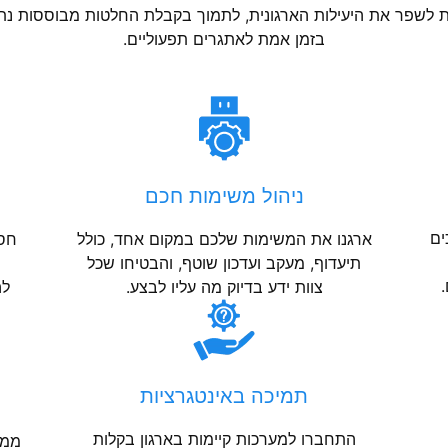
ת לשפר את היעילות הארגונית, לתמוך בקבלת החלטות מבוססות נתו
בזמן אמת לאתגרים תפעוליים.
ניהול משימות חכם
ים
ארגנו את המשימות שלכם במקום אחד, כולל
חסכ
תיעדוף, מעקב ועדכון שוטף, והבטיחו שכל
.
צוות ידע בדיוק מה עליו לבצע.
לה
תמיכה באינטגרציות
התחברו למערכות קיימות בארגון בקלות
ממש