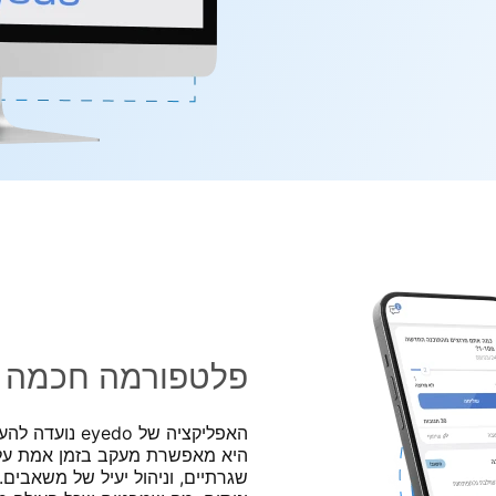
פלטפורמה חכמה 
האפליקציה של 
היא מאפשרת מעקב בזמן אמת על מ
שגרתיים, וניהול יעיל של משאבים