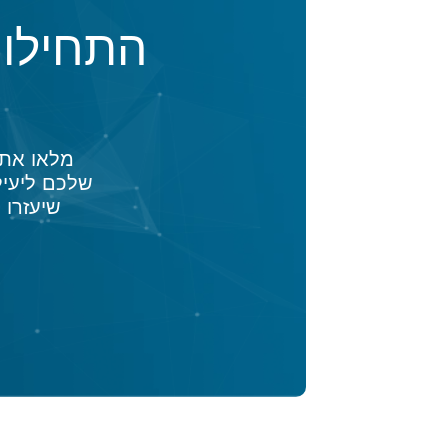
התחילו
שלכם ליעיל
שיעזרו 