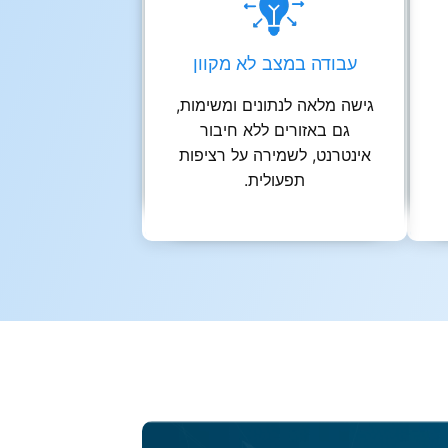
עבודה במצב לא מקוון
גישה מלאה לנתונים ומשימות,
גם באזורים ללא חיבור
אינטרנט, לשמירה על רציפות
תפעולית.