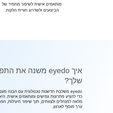
מותאמים אישית לשיפור מתמיד של
הביצועים ולשדרוג חוויית הלקוח.
איך eyedo משנה את ה
שלך?
eyedo משלבת חדשנות טכנולוגית עם הבנה מ
כדי להציע פתרונות גמישים ומותאמים אישית. הי
מלאה למנהלים ולצוותים, תוך שיפור היעילות, הפח
ערך מוסף לארגון.