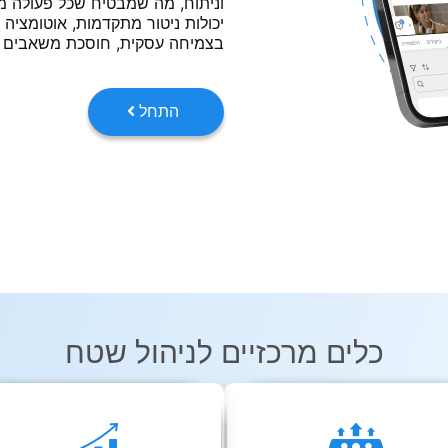
וניתוח, מה שמבטיח שכל פעולה מ
בצמיחה עסקית, חוסכת משאבים ו
התחל
כלים מרכזיים לניהול שטח