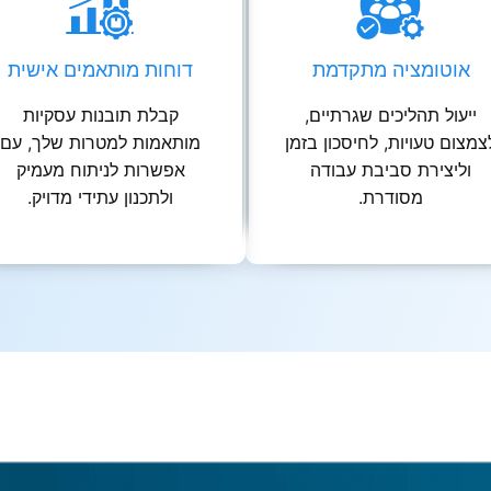
אוטומציה מתקדמת
דוחות מותאמים אישית
ייעול תהליכים שגרתיים,
קבלת תובנות עסקיות
צמצום טעויות, לחיסכון בזמן
מותאמות למטרות שלך, עם
וליצירת סביבת עבודה
אפשרות לניתוח מעמיק
מסודרת.
ולתכנון עתידי מדויק.