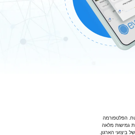
שטח. הפלטפורמה
ת גמישות מלאה
 ביצועי הארגון.