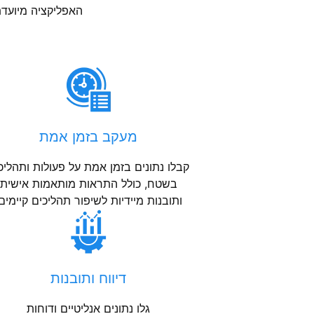
האפליקציה מיועד
מעקב בזמן אמת
קבלו נתונים בזמן אמת על פעולות ותהליכ
בשטח, כולל התראות מותאמות אישית
ותובנות מיידיות לשיפור תהליכים קיימים
דיווח ותובנות
גלו נתונים אנליטיים ודוחות