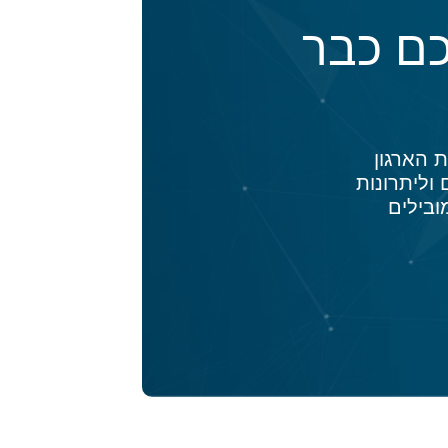
ם כבר
 יכולה להפוך את הארגון
וליתרונות
ובילים