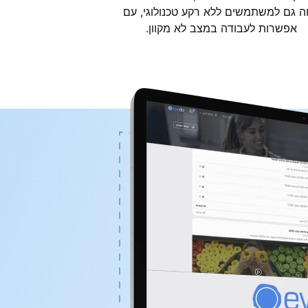
ה גם למשתמשים ללא רקע טכנולוגי, עם
אפשרות לעבודה במצב לא מקוון.