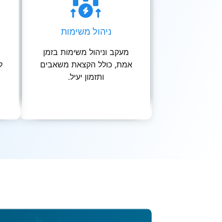
ניהול משימות
מעקב וניהול משימות בזמן
אמת, כולל הקצאת משאבים
ל
ותזמון יעיל.