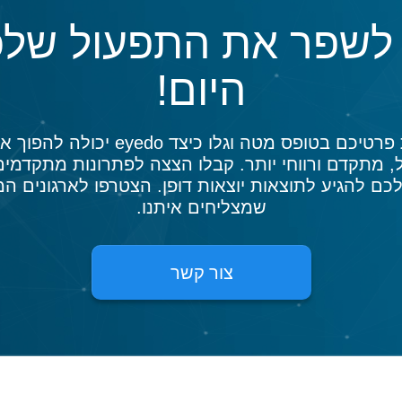
 לשפר את התפעול שלכ
היום!
מלאו את פרטיכם בטופס מטה וגלו כיצד eyedo
, מתקדם ורווחי יותר. קבלו הצצה לפתרונות מתקדמים 
לכם להגיע לתוצאות יוצאות דופן. הצטרפו לארגונים המ
שמצליחים איתנו.
צור קשר