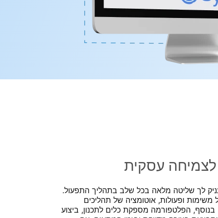
לצמיחה עסקית
eyedo נועדה להעניק לך שליטה מלאה בכל שלב בתהליך התפעול.
שימות ופעולות, אוטומציה של תהליכים
. בנוסף, הפלטפורמה מספקת כלים לתכנון, ביצוע