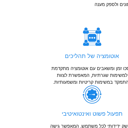
נים ולספק מענה
אוטומציה של תהליכים
ו זמן ומשאבים עם אוטומציה מתקדמת
למשימות שגרתיות, המאפשרת לצוות
תמקד במשימות קריטיות ומשמעותיות.
תפעול פשוט ואינטואיטיבי
ק ידידותי לכל משתמש, המאפשר גישה