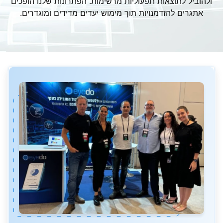
ולהוביל לתוצאות תפעוליות מרשימות. הפתרונות שלנו הופכים
אתגרים להזדמנויות תוך מימוש יעדים מדידים ומוגדרים.