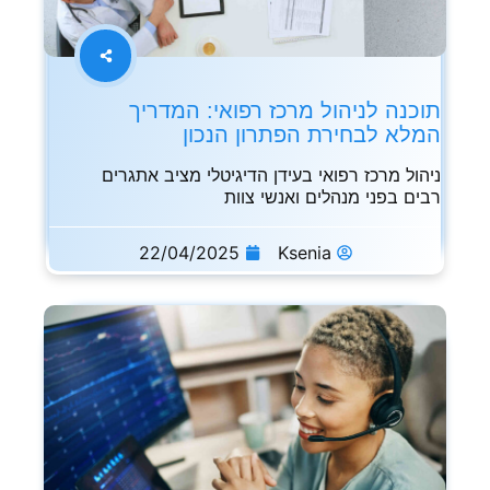
תוכנה לניהול מרכז רפואי: המדריך
המלא לבחירת הפתרון הנכון
ניהול מרכז רפואי בעידן הדיגיטלי מציב אתגרים
רבים בפני מנהלים ואנשי צוות
22/04/2025
Ksenia