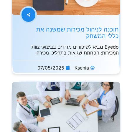
תוכנה לניהול מכירות שמשנה את
כללי המשחק
Eyedo מביא לשיפורים מדידים בביצועי צוותי
המכירות: הפחתת שגיאות בתהליכי מכירה:
צמצום
07/05/2025
Ksenia