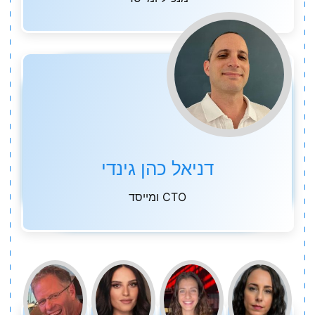
דניאל כהן גינדי
CTO ומייסד