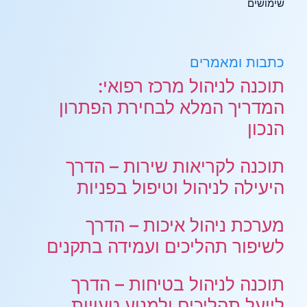
שימושים
כתבות ומאמרים
תוכנה לניהול מרכז רפואי:
המדריך המלא לבחירת הפתרון
הנכון
תוכנה לקריאות שירות – הדרך
היעילה לניהול וטיפול בפניות
מערכת ניהול איכות – הדרך
לשיפור תהליכים ועמידה בתקנים
תוכנה לניהול בטיחות – הדרך
לייעל תהליכים ולמנוע טעויות