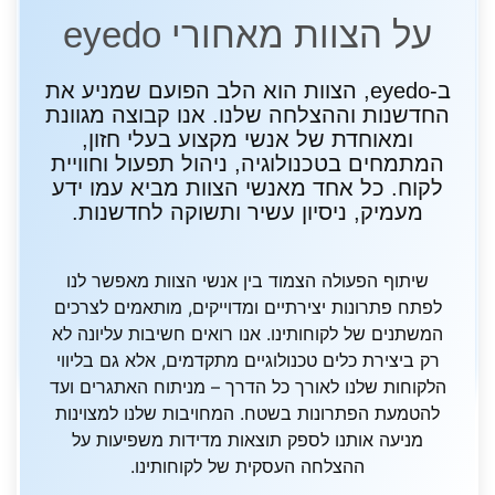
על הצוות מאחורי eyedo
ב-eyedo, הצוות הוא הלב הפועם שמניע את
החדשנות וההצלחה שלנו. אנו קבוצה מגוונת
ומאוחדת של אנשי מקצוע בעלי חזון,
המתמחים בטכנולוגיה, ניהול תפעול וחוויית
לקוח. כל אחד מאנשי הצוות מביא עמו ידע
מעמיק, ניסיון עשיר ותשוקה לחדשנות.
שיתוף הפעולה הצמוד בין אנשי הצוות מאפשר לנו
לפתח פתרונות יצירתיים ומדוייקים, מותאמים לצרכים
המשתנים של לקוחותינו. אנו רואים חשיבות עליונה לא
רק ביצירת כלים טכנולוגיים מתקדמים, אלא גם בליווי
הלקוחות שלנו לאורך כל הדרך – מניתוח האתגרים ועד
להטמעת הפתרונות בשטח. המחויבות שלנו למצוינות
מניעה אותנו לספק תוצאות מדידות משפיעות על
ההצלחה העסקית של לקוחותינו.