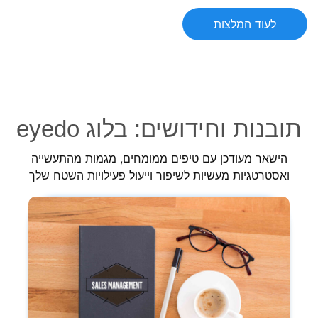
לעוד המלצות
תובנות וחידושים: בלוג eyedo
הישאר מעודכן עם טיפים ממומחים, מגמות מהתעשייה
ואסטרטגיות מעשיות לשיפור וייעול פעילויות השטח שלך