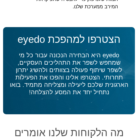
המירב ממערכת שלנו.
הצטרפו למהפכת eyedo
eyedo היא הבחירה הנכונה עבור כל מי
שמחפש לשפר את התהליכים העסקיים,
לשפר שיתוף פעולה בצוותים ולהשיג יתרון
תחרותי. הצטרפו אלינו והפכו את הפעילות
הארגונית שלכם ליעילה ומצליחה מתמיד. בואו
נתחיל יחד את המסע להצלחה!
מה הלקוחות שלנו אומרים