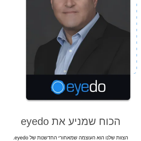
הכוח שמניע את eyedo
הצוות שלנו הוא העוצמה שמאחורי החדשנות של eyedo.