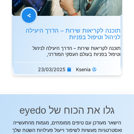
תוכנה לקריאות שירות – הדרך היעילה
לניהול וטיפול בפניות
תוכנה לקריאות שירות – הדרך היעילה לניהול
וטיפול בפניות בעולם העסקי המודרני,
23/03/2025
Ksenia
גלו את הכוח של eyedo
הישאר מעודכן עם טיפים ממומחים, מגמות מהתעשייה
ואסטרטגיות מעשיות לשיפור וייעול פעילויות השטח שלך