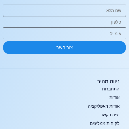
צור קשר
ניווט מהיר
התחברות
אודות
אודות האפליקציה
יצירת קשר
לקוחות ממליצים