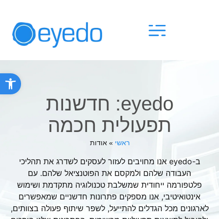
פתח סרגל
eyedo: חדשנות
תפעולית חכמה
ראשי
»
אודות
ב-eyedo אנו מחויבים לעזור לעסקים לשדרג את תהליכי
העבודה שלהם ולמקסם את הפוטנציאל שלהם. עם
פלטפורמה ייחודית שמשלבת טכנולוגיה מתקדמת ושימוש
אינטואיטיבי, אנו מספקים פתרונות חדשניים שמאפשרים
לארגונים מכל הגדלים להתייעל, לשפר שיתוף פעולה בצוותים,