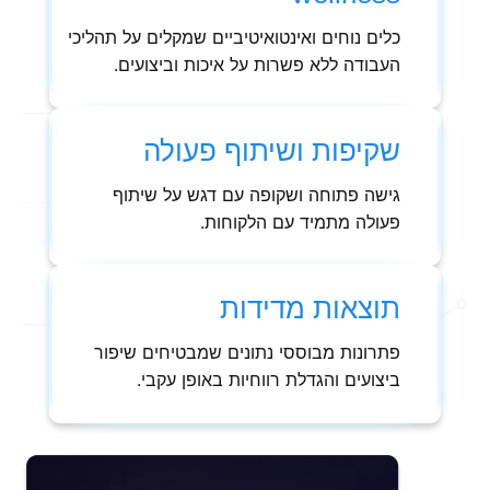
כלים נוחים ואינטואיטיביים שמקלים על תהליכי
העבודה ללא פשרות על איכות וביצועים.
שקיפות ושיתוף פעולה
גישה פתוחה ושקופה עם דגש על שיתוף
פעולה מתמיד עם הלקוחות.
תוצאות מדידות
פתרונות מבוססי נתונים שמבטיחים שיפור
ביצועים והגדלת רווחיות באופן עקבי.