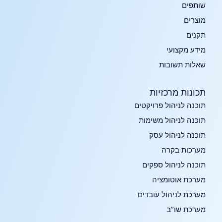
שותפים
מוצרים
תקנים
מידע מקצועי
שאלות תשובות
תכונות מרכזיות​
תוכנה לניהול פרויקטים
תוכנה לניהול משימות
תוכנה לניהול עסק
מערכות בקרה
תוכנה לניהול ספקים
מערכת אוטומציה
מערכת לניהול עובדים
מערכת שו”ב