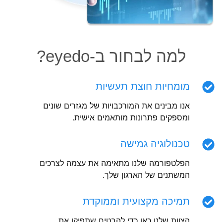
למה לבחור ב-eyedo?
מומחיות חוצת תעשיות
אנו מבינים את המורכבויות של מגזרים שונים
ומספקים פתרונות מותאמים אישית.
טכנולוגיה גמישה
הפלטפורמה שלנו מתאימה את עצמה לצרכים
המשתנים של הארגון שלך.
תמיכה מקצועית וממוקדת
הצוות שלנו כאן כדי להבטיח שתפיקו את