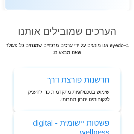
הערכים שמובילים אותנו
ב-eyedo אנו מונעים על ידי ערכים מרכזיים שמנחים כל פעולה
שאנו מבצעים:
חדשנות פורצת דרך
שימוש בטכנולוגיות מתקדמות כדי להעניק
ללקוחותינו יתרון תחרותי.
פשטות יישומית - digital
wellness