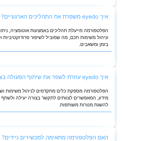
איך eyedo משפרת את התהליכים הארגוניים?
הפלטפורמה מייעלת תהליכים באמצעות אוטומציה, ניתוח
וניהול משימות חכם, מה שמוביל לשיפור פרודוקטיביות ול
בזמן ומשאבים.
איך eyedo עוזרת לשפר את שיתוף הפעולה בצוותים?
הפלטפורמה מספקת כלים מתקדמים לניהול משימות ושי
מידע, המאפשרים לצוותים לתקשר בצורה יעילה ולשתף 
להשגת מטרות משותפות.
האם הפלטפורמה מתאימה למכשירים ניידים?