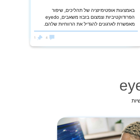
באמצעות אופטימיזציה של תהליכים, שיפור
הפרודוקטיביות וצמצום בזבוז משאבים, eyedo
מאפשרת לארגונים להגדיל את הרווחיות שלהם.
1
4
יות