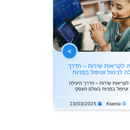
ה לקריאות שירות – הדרך
ה לניהול וטיפול בפניות
לקריאות שירות – הדרך היעילה
 וטיפול בפניות בעולם העסקי
י,
23/03/2025
Ksenia