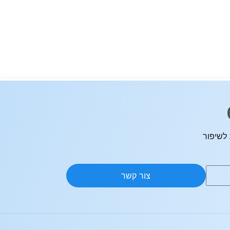
לשיפור
צור קשר