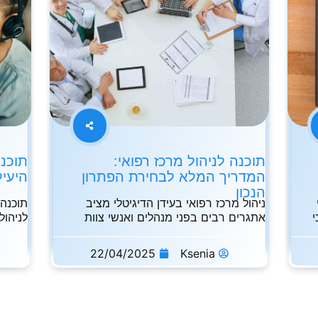
תוכנה לניהול מרכז רפואי:
תוכנ
המדריך המלא לבחירת הפתרון
היעיל
הנכון
ניהול מרכז רפואי בעידן הדיגיטלי מציב
תוכנה 
י
אתגרים רבים בפני מנהלים ואנשי צוות
לניהול
המודרנ
22/04/2025
Ksenia