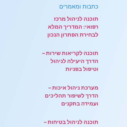
כתבות ומאמרים
תוכנה לניהול מרכז
רפואי: המדריך המלא
לבחירת הפתרון הנכון
תוכנה לקריאות שירות –
הדרך היעילה לניהול
וטיפול בפניות
מערכת ניהול איכות –
הדרך לשיפור תהליכים
ועמידה בתקנים
תוכנה לניהול בטיחות –