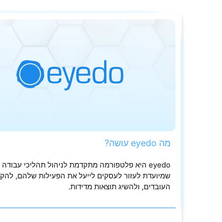
מה eyedo עושה?
eyedo היא פלטפורמה מתקדמת לניהול תהליכי עבודה 
שמיועדת לעזור לעסקים לייעל את הפעילות שלהם, להקל
העובדים, ולהשיג תוצאות מדידות.