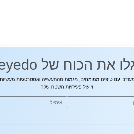
לו את הכוח של eyedo
עודכן עם טיפים ממומחים, מגמות מהתעשייה ואסטרטגיות מעשיות 
וייעול פעילויות השטח שלך