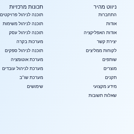
ניווט מהיר
תכונות מרכזיות​
התחברות
תוכנה לניהול פרויקטים
אודות
תוכנה לניהול משימות
אודות האפליקציה
תוכנה לניהול עסק
יצירת קשר
מערכות בקרה
לקוחות ממליצים
תוכנה לניהול ספקים
שותפים
מערכת אוטומציה
מוצרים
מערכת לניהול עובדים
תקנים
מערכת שו”ב
מידע מקצועי
שימושים
שאלות תשובות