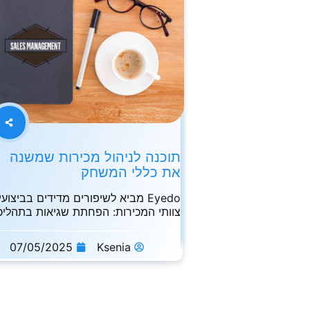
תוכנה לניהול מכירות שמשנה
את כללי המשחק
Eyedo מביא לשיפורים מדידים בביצועי
צוותי המכירות: הפחתת שגיאות בתהליכ
מכירה: צמצום
07/05/2025
Ksenia