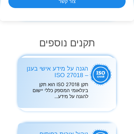
צור קשר
תקנים נוספים
הגנה על מידע אישי בענן
– ISO 27018
תקן ISO 27018 הוא תקן
בינלאומי המספק כללי יישום
להגנה על מידע
ניהול איכות בפיתוח