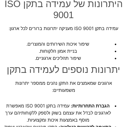
היתרונות של עמידה בתקן ISO
9001
עמידה בתקן ISO 9001 מעניקה יתרונות ברורים לכל ארגון:
שיפור איכות השירותים והמוצרים.
בניית אמון הלקוחות.
שיפור תהליכים ארגוניים.
יתרונות נוספים לעמידה בתקן
ארגונים שמאמצים את התקן נהנים ממספר יתרונות
משמעותיים:
הגברת התחרותיות:
עמידה בתקן ISO 9001 מאפשרת
לארגונים לבדל את עצמם בשוק ולספק ללקוחותיהם ערך
מוסף באמצעות איכות ומקצועיות.
התאמה לדרישות רגולציה:
התקן מבטיח שהארגון יעמוד