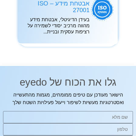
אבטחת מידע – ISO
27001
בעידן הדיגיטלי, אבטחת מידע
מהווה מרכיב יסודי לשמירה על
רציפות עסקית ובניית
גלו את הכוח של eyedo
הישאר מעודכן עם טיפים ממומחים, מגמות מהתעשייה
ואסטרטגיות מעשיות לשיפור וייעול פעילויות השטח שלך