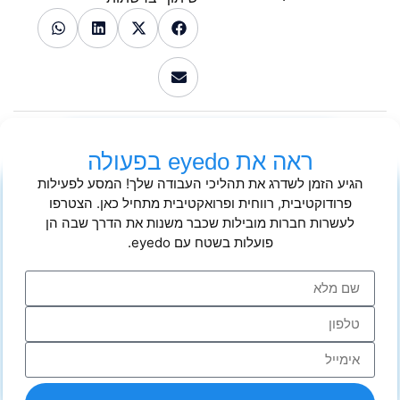
ראה את eyedo בפעולה
הגיע הזמן לשדרג את תהליכי העבודה שלך! המסע לפעילות
פרודוקטיבית, רווחית ופרואקטיבית מתחיל כאן. הצטרפו
לעשרות חברות מובילות שכבר משנות את הדרך שבה הן
פועלות בשטח עם eyedo.