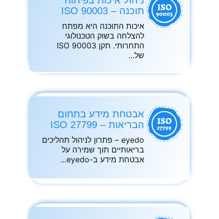
תוכנה – ISO 90003
איכות התוכנה היא מפתח
להצלחה בשוק הטכנולוגי
התחרותי. תקן ISO 90003
של
אבטחת מידע בתחום
הבריאות – ISO 27799
eyedo – פתרון לניהול תהליכים
בריאותיים תוך שמירה על
אבטחת מידע ב-eyedo