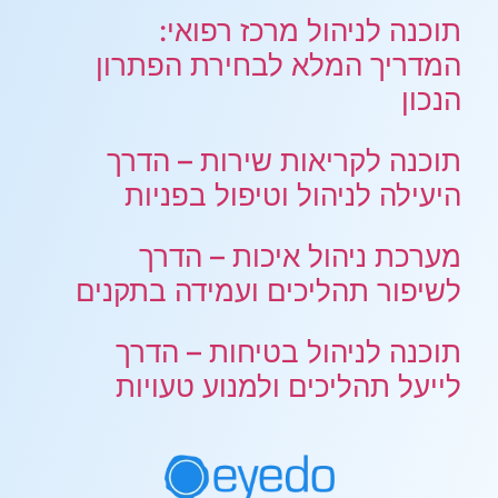
תוכנה לניהול מרכז רפואי:
המדריך המלא לבחירת הפתרון
הנכון
תוכנה לקריאות שירות – הדרך
היעילה לניהול וטיפול בפניות
מערכת ניהול איכות – הדרך
לשיפור תהליכים ועמידה בתקנים
תוכנה לניהול בטיחות – הדרך
לייעל תהליכים ולמנוע טעויות