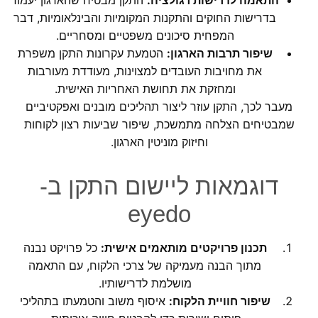
בדרישות החוקים והתקנות המקומיות והבינלאומיות, דבר
המפחית סיכונים משפטיים ומסחריים.
שיפור תרבות הארגון:
הטמעת עקרונות התקן משפרת
את מחויבות העובדים למצוינות, מעודדת מעורבות
ומחזקת את תחושת האחריות האישית.
מעבר לכך, התקן עוזר ליצור תהליכים מובנים ואפקטיביים
שמבטיחים הצלחה מתמשכת, שיפור שביעות רצון לקוחות
וחיזוק מוניטין הארגון.
דוגמאות ליישום התקן ב-
eyedo
תכנון פרויקטים מותאמים אישית:
כל פרויקט נבנה
מתוך הבנה מעמיקה של צרכי הלקוח, עם התאמה
מושלמת לדרישותיו.
שיפור חוויית הלקוח:
איסוף משוב והטמעתו בתהליכי