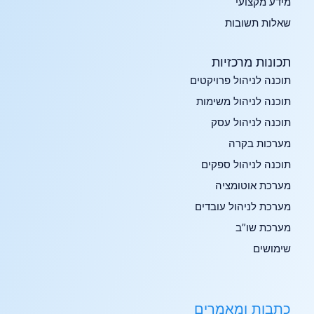
מידע מקצועי
שאלות תשובות
תכונות מרכזיות​
תוכנה לניהול פרויקטים
תוכנה לניהול משימות
תוכנה לניהול עסק
מערכות בקרה
תוכנה לניהול ספקים
מערכת אוטומציה
מערכת לניהול עובדים
מערכת שו”ב
שימושים
כתבות ומאמרים