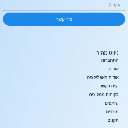
צור קשר
ניווט מהיר
התחברות
אודות
אודות האפליקציה
יצירת קשר
לקוחות ממליצים
שותפים
מוצרים
תקנים