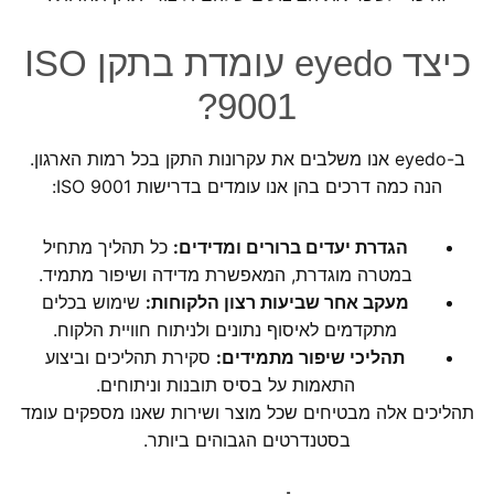
כיצד eyedo עומדת בתקן ISO
9001?
ב-eyedo אנו משלבים את עקרונות התקן בכל רמות הארגון.
הנה כמה דרכים בהן אנו עומדים בדרישות ISO 9001:
הגדרת יעדים ברורים ומדידים:
כל תהליך מתחיל
במטרה מוגדרת, המאפשרת מדידה ושיפור מתמיד.
מעקב אחר שביעות רצון הלקוחות:
שימוש בכלים
מתקדמים לאיסוף נתונים ולניתוח חוויית הלקוח.
תהליכי שיפור מתמידים:
סקירת תהליכים וביצוע
התאמות על בסיס תובנות וניתוחים.
תהליכים אלה מבטיחים שכל מוצר ושירות שאנו מספקים עומד
בסטנדרטים הגבוהים ביותר.