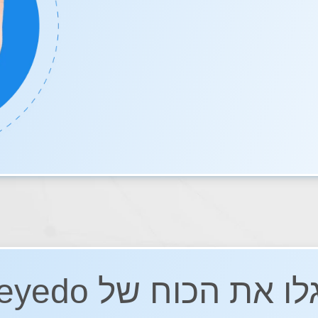
לו את הכוח של eyedo