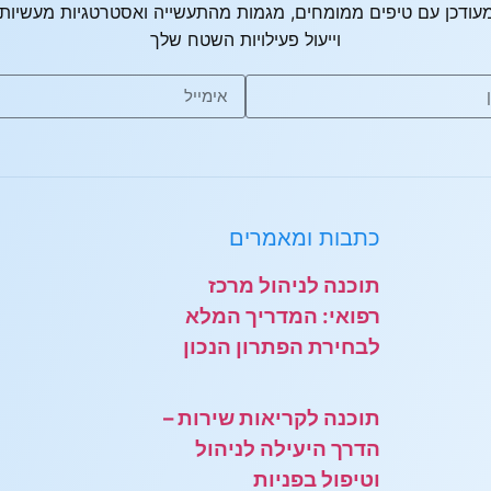
עודכן עם טיפים ממומחים, מגמות מהתעשייה ואסטרטגיות מעשיות 
וייעול פעילויות השטח שלך
כתבות ומאמרים
תוכנה לניהול מרכז
רפואי: המדריך המלא
לבחירת הפתרון הנכון
תוכנה לקריאות שירות –
הדרך היעילה לניהול
וטיפול בפניות