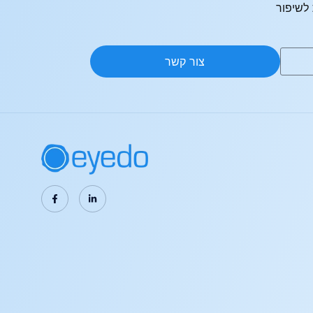
לשיפור
צור קשר