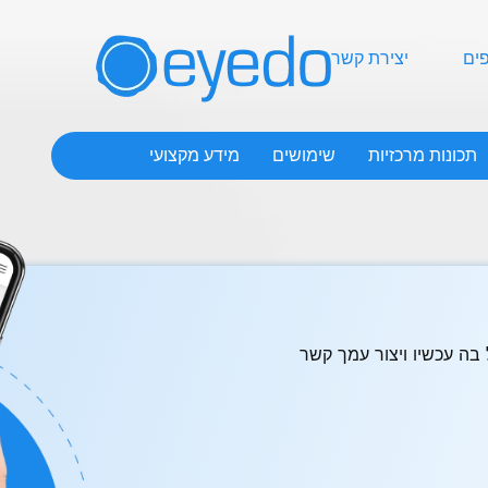
ים
יצירת קשר
תכונות מרכזיות
שימושים
מידע מקצועי
ה עכשיו ויצור עמך קשר