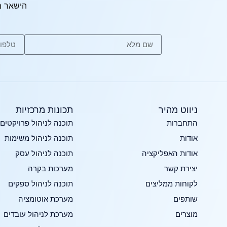
הישאר מ
ניווט מהיר
תכונות מרכזיות​
התחברות
תוכנה לניהול פרויקטים
אודות
תוכנה לניהול משימות
אודות האפליקציה
תוכנה לניהול עסק
יצירת קשר
מערכות בקרה
לקוחות ממליצים
תוכנה לניהול ספקים
שותפים
מערכת אוטומציה
מוצרים
מערכת לניהול עובדים