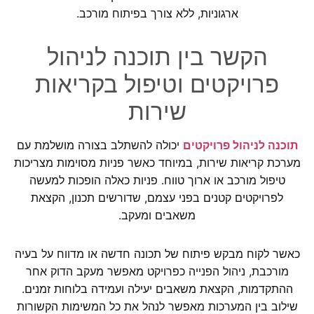
ארגוניות, ללא צורך בפיתוח מורכב.
הקשר בין תוכנה לניהול
פרויקטים וטיפול בקריאות
שירות
תוכנה לניהול פרויקטים
יכולה להשתלב בצורה מושלמת עם
מערכת קריאות שירות, במיוחד כאשר פניות מסוימות מצריכות
טיפול מורכב או ארוך טווח. פניות כאלה הופכות למעשה
לפרויקטים קטנים בפני עצמם, שדורשים תכנון, הקצאת
משאבים ומעקב.
כאשר לקוח מבקש פיתוח של תכונה חדשה או מדווח על בעיה
מורכבת, ניהול הפנייה כפרויקט מאפשר מעקב הדוק אחר
ההתקדמות, הקצאת משאבים יעילה ועמידה בלוחות זמנים.
שילוב בין המערכות מאפשר לנהל את כל המשימות הקשורות