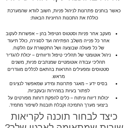
כאשר בוחנים פתרונות לניהול פניות, חשוב לוודא שהמערכת
כוללת את התכונות החיוניות הבאות:
מעקב אחר פניות וסטטוס הטיפול בהן – אפשרות לעקוב
אחר כל פנייה משלב הפתיחה ועד לסגירה, כולל תיעוד
של כל פעולה שבוצעה ושל התקשורת עם הלקוח.
ניהול אוטומטי של תהליכי טיפול ודיווחים – יכולת להגדיר
תהליכי עבודה אוטומטיים שמנתבים פניות, משנים
סטטוסים ומפעילים התראות בהתאם לכללים מוגדרים
מראש.
בסיס ידע – מאגר פתרונות ומידע שמאפשר לנציגים
לפתור בעיות במהירות ובעקביות.
יכולות דיווח וניתוח – כלים להפקת דוחות מפורטים על
ביצועי מערך התמיכה וקבלת תובנות לשיפור מתמיד.
כיצד לבחור תוכנה לקריאות
שירות שמתאימה לארגון שלך?