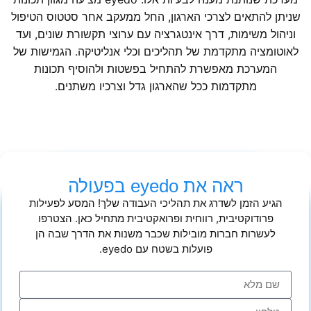
שניתן להתאים לצרכי הארגון, החל ממעקב אחר סטטוס הטיפול
וניהול משימות, דרך אינטגרציה עם ערוצי תקשורת שונים, ועד
לאוטומציה מתקדמת של תהליכים וכלי אנליטיקה. הגמישות של
המערכת מאפשרת להתחיל בפשטות ולהוסיף תכונות
מתקדמות ככל שהארגון גדל וצרכיו משתנים.
ראה את eyedo בפעולה
הגיע הזמן לשדרג את תהליכי העבודה שלך! המסע לפעילות
פרודוקטיבית, רווחית ופרואקטיבית מתחיל כאן. הצטרפו
לעשרות חברות מובילות שכבר משנות את הדרך שבה הן
פועלות בשטח עם eyedo.