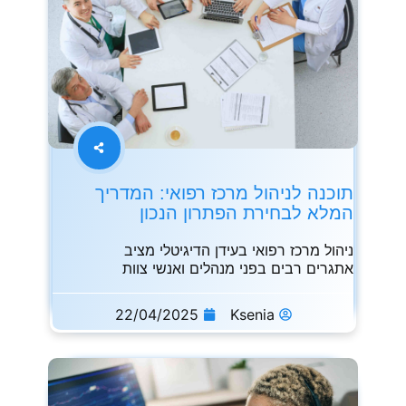
תוכנה לניהול מרכז רפואי: המדריך
המלא לבחירת הפתרון הנכון
ניהול מרכז רפואי בעידן הדיגיטלי מציב
אתגרים רבים בפני מנהלים ואנשי צוות
22/04/2025
Ksenia