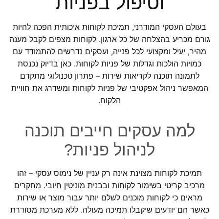
וטיפול בפניות
בעולם העסקי המודרני, תמיכת לקוחות איכותית הפכה להיות
גורם מכריע בהצלחה של כל ארגון. לקוחות מצפים לקבל מענה
מהיר, יעיל ומקצועי לכל פנייה, ועסקים נדרשים להתמודד עם
כמויות הולכות וגדלות של פניות לקוחות. כאן בדיוק נכנסת
לתמונה תוכנה לקריאות שירות – פתרון טכנולוגי מתקדם
המאפשר ניהול אפקטיבי של פניות לקוחות ומשדרג את חוויית
הלקוח.
למה עסקים חייבים תוכנה
לניהול פניות?
תמיכת לקוחות מצוינת אינה רק עניין של נימוס עסקי – זהו
מרכיב קריטי בשימור לקוחות ובבנית מוניטין חיובי. מחקרים
מראים כי לקוחות מוכנים לשלם יותר עבור מוצר או שירות
כאשר הם יודעים שיקבלו תמיכה מעולה. ללא מערכת מסודרת