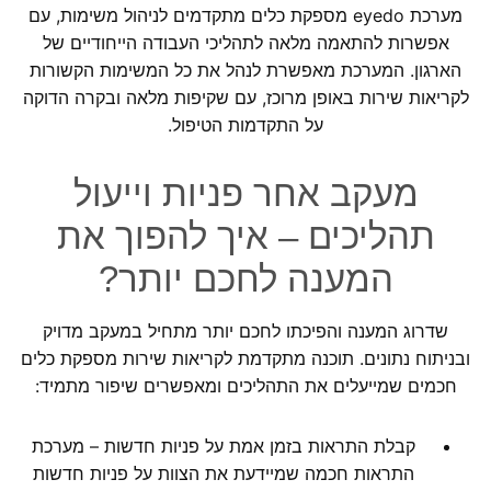
מערכת eyedo מספקת כלים מתקדמים לניהול משימות, עם
אפשרות להתאמה מלאה לתהליכי העבודה הייחודיים של
הארגון. המערכת מאפשרת לנהל את כל המשימות הקשורות
לקריאות שירות באופן מרוכז, עם שקיפות מלאה ובקרה הדוקה
על התקדמות הטיפול.
מעקב אחר פניות וייעול
תהליכים – איך להפוך את
המענה לחכם יותר?
שדרוג המענה והפיכתו לחכם יותר מתחיל במעקב מדויק
ובניתוח נתונים. תוכנה מתקדמת לקריאות שירות מספקת כלים
חכמים שמייעלים את התהליכים ומאפשרים שיפור מתמיד:
קבלת התראות בזמן אמת על פניות חדשות – מערכת
התראות חכמה שמיידעת את הצוות על פניות חדשות