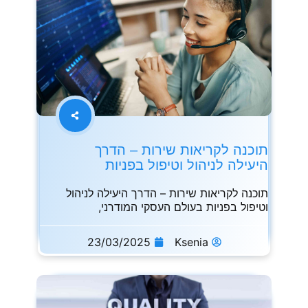
תוכנה לקריאות שירות – הדרך
היעילה לניהול וטיפול בפניות
תוכנה לקריאות שירות – הדרך היעילה לניהול
וטיפול בפניות בעולם העסקי המודרני,
23/03/2025
Ksenia