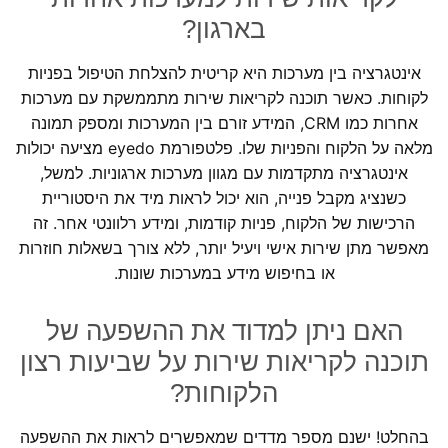
בארגון?
אינטגרציה בין מערכות היא קריטית להצלחת הטיפול בפניות
לקוחות. כאשר תוכנה לקריאות שירות מתממשקת עם מערכות
אחרות כמו CRM, המידע זורם בין המערכות ומספק תמונה
מלאה על הלקוח והפניות שלו. פלטפורמת eyedo מציעה יכולות
אינטגרציה מתקדמות עם מגוון מערכות ארגוניות. למשל,
כשנציג מקבל פנייה, הוא יכול לראות מיד את היסטוריית
הרכישות של הלקוח, פניות קודמות, ומידע רלוונטי אחר. זה
מאפשר מתן שירות אישי ויעיל יותר, ללא צורך בשאלות חוזרות
או בחיפוש מידע במערכות שונות.
האם ניתן למדוד את ההשפעה של
תוכנה לקריאות שירות על שביעות רצון
הלקוחות?
בהחלט! ישנם מספר מדדים שמאפשרים לראות את ההשפעה