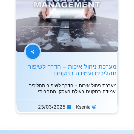
מערכת ניהול איכות – הדרך לשיפור
תהליכים ועמידה בתקנים
מערכת ניהול איכות – הדרך לשיפור תהליכים
ועמידה בתקנים בעולם העסקי התחרותי
23/03/2025
Ksenia