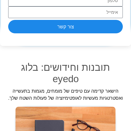
צור קשר
תובנות וחידושים: בלוג
eyedo
הישאר קדימה עם טיפים של מומחים, מגמות בתעשייה
ואסטרטגיות מעשיות לאופטימיזציה של פעולות השטח שלך.