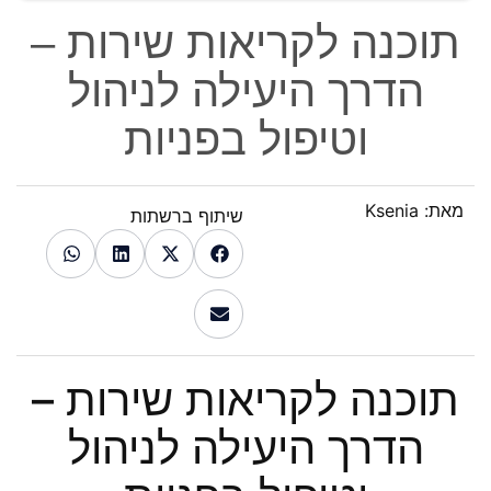
תוכנה לקריאות שירות –
הדרך היעילה לניהול
וטיפול בפניות
מאת:
Ksenia
שיתוף ברשתות
תוכנה לקריאות שירות –
הדרך היעילה לניהול