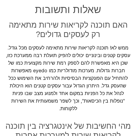
שאלות ותשובות
האם תוכנה לקריאות שירות מתאימה
רק לעסקים גדולים?
ממש לא! תוכנה לקריאות שירות מתאימה לעסקים מכל גודל.
עסקים קטנים ובינוניים יכולים להפיק תועלת רבה ממערכת כזו,
שכן היא מאפשרת להם לספק רמת שירות מקצועית כמו של
חברות גדולות. מערכות מודולריות כמו eyedo מאפשרות
להתחיל עם הפונקציות הבסיסיות ולהרחיב את השימוש ככל
שהעסק גדל. היתרון הגדול עבור עסקים קטנים הוא היכולת
לנהל את כל הפניות במקום אחד ולמנוע מצב שבו פניות
"נופלות בין הכיסאות", וכך לשפר משמעותית את השירות
ללקוחות.
מהי החשיבות של אינטגרציה בין תוכנה
לקריאות שירות למערכות אחרות