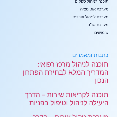
תוכנה לניהול ספקים
מערכת אוטומציה
מערכת לניהול עובדים
מערכת שו”ב
שימושים
כתבות ומאמרים
תוכנה לניהול מרכז רפואי:
המדריך המלא לבחירת הפתרון
הנכון
תוכנה לקריאות שירות – הדרך
היעילה לניהול וטיפול בפניות