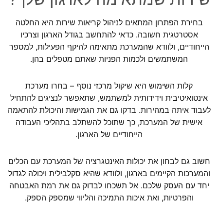
בחירת הפתרון המתאים לניהול קריאות שירות היא החלטה
אסטרטגית חשובה. כדאי להתחשב בגודל הארגון וצרכיו
הייחודיים, ולוודא שהמערכת מתאימה להיקף הפעילות, למספר
המשתמשים ולכמות הפניות שאתם מטפלים בהן.
קלות השימוש היא שיקול מרכזי נוסף – בחרו מערכת
אינטואיטיבית וידידותית למשתמש, שתאפשר לנציגים להתחיל
לעבוד איתה במהירות. בדקו גם את הגמישות והיכולת להתאמה
אישית של המערכת, כך שתוכל להשתלב בתהליכי העבודה
הייחודיים של הארגון.
חשוב גם לבחון את יכולות האינטגרציה של המערכת עם הכלים
והמערכות הקיימים בארגון, ולוודא שהיא סקלבילית ויכולה לגדול
יחד עם העסק שלכם. אל תשכחו לבדוק גם את רמת האבטחה
והפרטיות, ואת איכות התמיכה והליווי שמספק הספק.