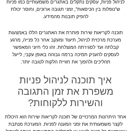
לניהול פניות, עסקים נתקלים באתגרים משמעותיים כמו פניות
ש"נופלות בין הכיסאות", זמני תגובה ארוכים, וחוסר יכולת
להפיק תובנות מהמידע.
תוכנה לקריאות שירות פותרת את האתגרים הללו באמצעות
מערכת מרכזית לניהול, תיעוד ומעקב אחר כל פנייה, מרגע
קבלתה ועד לסגירתה המוצלחת. זהו כלי חיוני המאפשר
לעסקים להעניק תמיכה ברמה גבוהה באופן עקבי, לייעל
תהליכים ולהפוך את חוויית הלקוח לטובה יותר.
איך תוכנה לניהול פניות
משפרת את זמן התגובה
והשירות ללקוחות?
אחד היתרונות המרכזיים של תוכנה לקריאות שירות הוא היכולת
לקצר משמעותית את זמני המענה לפניות. המערכת מנתבת