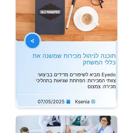
תוכנה לניהול מכירות שמשנה את
כללי המשחק
Eyedo מביא לשיפורים מדידים בביצועי
צוותי המכירות: הפחתת שגיאות בתהליכי
מכירה: צמצום
07/05/2025
Ksenia