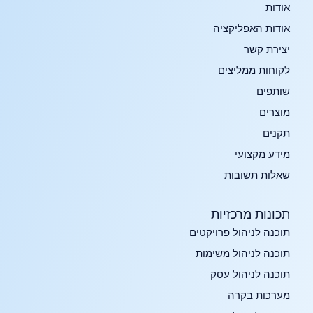
אודות
אודות האפליקציה
יצירת קשר
לקוחות ממליצים
שותפים
מוצרים
תקנים
מידע מקצועי
שאלות תשובות
תכונות מרכזיות​
תוכנה לניהול פרויקטים
תוכנה לניהול משימות
תוכנה לניהול עסק
מערכות בקרה