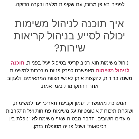
לפנייה באופן מרוכז, עם שקיפות מלאה ובקרה הדוקה.
איך תוכנה לניהול משימות
יכולה לסייע בניהול קריאות
שירות?
ניהול משימות הוא רכיב קריטי בטיפול יעיל בפניות.
תוכנה
לניהול משימות
מאפשרת לפרק פניות מורכבות למשימות
משנה ברורות, להקצות אותן לאנשי הצוות המתאימים, ולעקוב
אחר ההתקדמות בזמן אמת.
המערכת מאפשרת תזמון וקביעת תאריכי יעד למשימות,
ושולחת תזכורות אוטומטיות על משימות פתוחות ועל התקרבות
מועדים חשובים. הדבר מבטיח שאף משימה לא "נופלת בין
הכיסאות" ושכל פנייה מטופלת בזמן.