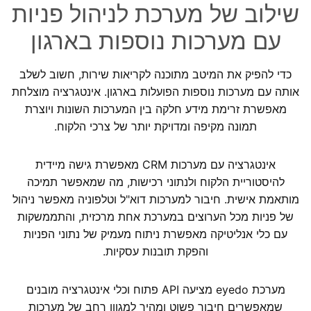
שילוב של מערכת לניהול פניות
עם מערכות נוספות בארגון
כדי להפיק את המיטב מתוכנה לקריאות שירות, חשוב לשלב
אותה עם מערכות נוספות הפועלות בארגון. אינטגרציה מוצלחת
מאפשרת זרימת מידע חלקה בין המערכות השונות ויוצרת
תמונה מקיפה ומדויקת יותר של צרכי הלקוח.
אינטגרציה עם מערכות CRM מאפשרת גישה מיידית
להיסטוריית הלקוח ולנתוני רכישות, מה שמאפשר תמיכה
מותאמת אישית. חיבור למערכות דוא"ל וטלפוניה מאפשר ניהול
של פניות מכל הערוצים במערכת אחת מרכזית, והתממשקות
עם כלי אנליטיקה מאפשרת ניתוח מעמיק של נתוני הפניות
והפקת תובנות עסקיות.
מערכת eyedo מציעה API פתוח וכלי אינטגרציה מובנים
שמאפשרים חיבור פשוט ומהיר למגוון רחב של מערכות