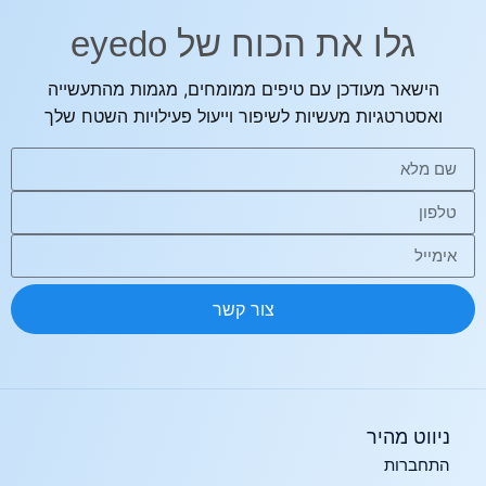
גלו את הכוח של eyedo
הישאר מעודכן עם טיפים ממומחים, מגמות מהתעשייה
ואסטרטגיות מעשיות לשיפור וייעול פעילויות השטח שלך
צור קשר
ניווט מהיר
התחברות