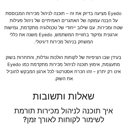
Eyedo מציעה בדיוק את זה – תוכנה לניהול מכירות המבוססת
על הבנה עמוקה של האתגרים האמיתיים של ניהול פעילות
שטח ומכירות. עם שילוב ייחודי של טכנולוגיה מתקדמת, גמישות
ארגונית ומיקוד בחוויית המשתמש, Eyedo משנה את כללי
המשחק בניהול מכירות דיגיטלי.
בעידן שבו הציפיות של לקוחות הולכות וגדלות, והתחרות בשוק
מתעצמת, אימוץ תוכנה לניהול מכירות מתקדמת כמו Eyedo
אינו רק יתרון – זהו הכרח אסטרטגי לכל ארגון המבקש להוביל
את השוק.
שאלות ותשובות
איך תוכנה לניהול מכירות תורמת
לשימור לקוחות לאורך זמן?