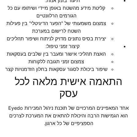
תיעוד בזמן אמת:
קליטת מידע מהשטח באופן מיידי ושיתופו עם כל
הגורמים הרלוונטיים
צמצום משמעותי של "הפער הדיגיטלי" בין פעילות
השטח לרישום במערכת
יצירת בסיס נתונים מדויק לניתוח ושיפור תהליכים
קיצור זמני טיפול:
האצת תהליכי אישור ומעבר בין שלבים בעסקאות
צמצום זמני תגובה ללקוחות
שיפור ביכולת לסגור עסקאות בחלון הזדמנויות קצר
התאמה אישית מלאה לכל
עסק
אחד המאפיינים המרכזיים של תוכנת ניהול המכירות Eyedo
הוא הגמישות הרבה והיכולת להתאים את המערכת לצרכים
הספציפיים של כל ארגון.