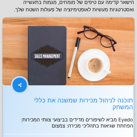
הישאר קדימה עם טיפים של מומחים, מגמות בתעשייה
ואסטרטגיות מעשיות לאופטימיזציה של פעולות השטח שלך.
תוכנה לניהול מכירות שמשנה את כללי
המשחק
Eyedo מביא לשיפורים מדידים בביצועי צוותי המכירות:
הפחתת שגיאות בתהליכי מכירה: צמצום