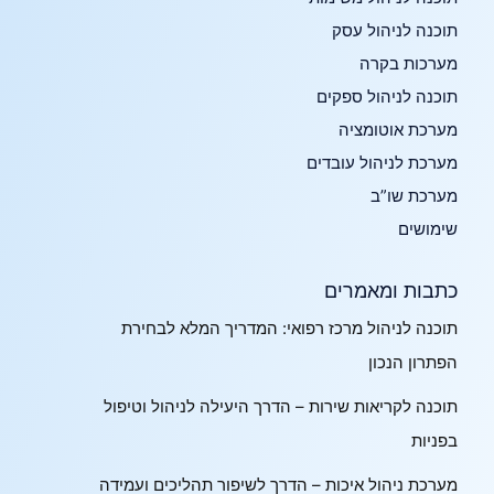
תוכנה לניהול עסק
מערכות בקרה
תוכנה לניהול ספקים
מערכת אוטומציה
מערכת לניהול עובדים
מערכת שו”ב
שימושים
כתבות ומאמרים
תוכנה לניהול מרכז רפואי: המדריך המלא לבחירת
הפתרון הנכון
תוכנה לקריאות שירות – הדרך היעילה לניהול וטיפול
בפניות
מערכת ניהול איכות – הדרך לשיפור תהליכים ועמידה