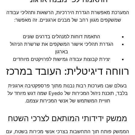
המערכת מאפשרת הגדרת היררכיות, הרשאות ותהליכי עבודה
שמשקפים מגוון רחב של מבנים ארגוניים. זה מאפשר:
התאמת דוחות למנהלים בדרגים שונים
הגדרת תהליכי אישור המשקפים את שרשרת הניהול
בארגון
יצירת קבוצות עבודה גמישות לפרויקטים מיוחדים
רווחה דיגיטלית: העובד במרכז
בעולם שבו מערכות רבות נבנות מתוך פרספקטיבה ארגונית
בלבד, תוכנת ניהול המכירות של Eyedo שמה דגש מיוחד על
חוויית המשתמש של אנשי המכירות עצמם.
ממשק ידידותי המותאם לצרכי השטח
הממשק פותח תוך התחשבות בצרכי אנשי מכירות בשטח, עם