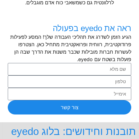
לרלוונטית גם כשמשאבי כוח אדם מוגבלים.
ראה את eyedo בפעולה
הגיע הזמן לשדרג את תהליכי העבודה שלך! המסע לפעילות
פרודוקטיבית, רווחית ופרואקטיבית מתחיל כאן. הצטרפו
לעשרות חברות מובילות שכבר משנות את הדרך שבה הן
פועלות בשטח עם eyedo.
צור קשר
תובנות וחידושים: בלוג eyedo