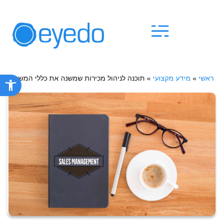
פתח סרגל
ראשי
»
מידע מקצועי
»
תוכנה לניהול מכירות שמשנה את כללי המשחק