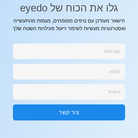
גלו את הכוח של eyedo
הישאר מעודכן עם טיפים ממומחים, מגמות מהתעשייה
ואסטרטגיות מעשיות לשיפור וייעול פעילויות השטח שלך
צור קשר