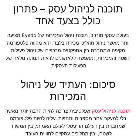
תוכנה לניהול עסק – פתרון
כולל בצעד אחד
בעולם עסקי מורכב, תוכנת ניהול המכירות של Eyedo מציעה
יותר מאשר ניהול תהליכי מכירה בלבד. היא מהווה פלטפורמה
מקיפה שמחברת בין אספקטים מרכזיים של ניהול פעילות
השטח והמכירות, ומאפשרת לארגונים לראות תמונה מלאה של
הפעילות העסקית.
סיכום: העתיד של ניהול
המכירות
תוכנה לניהול עסק
אפקטיבית צריכה להיות הרבה יותר מאשר
כלי למעקב אחר מספרים ותחזיות. עליה להיות פלטפורמה
שמחברת בין העולם הדיגיטלי לעולם האמיתי, בין המשרד
לשטח, ובין תהליכים עסקיים לחוויית העובד.