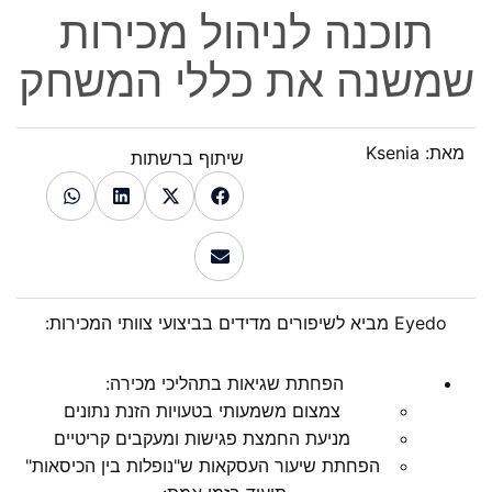
תוכנה לניהול מכירות
שמשנה את כללי המשחק
מאת:
Ksenia
שיתוף ברשתות
Eyedo מביא לשיפורים מדידים בביצועי צוותי המכירות:
הפחתת שגיאות בתהליכי מכירה:
צמצום משמעותי בטעויות הזנת נתונים
מניעת החמצת פגישות ומעקבים קריטיים
הפחתת שיעור העסקאות ש"נופלות בין הכיסאות"