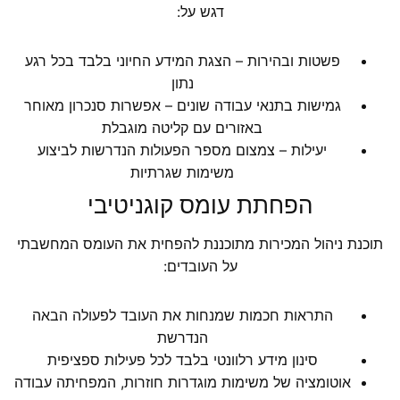
דגש על:
פשטות ובהירות – הצגת המידע החיוני בלבד בכל רגע
נתון
גמישות בתנאי עבודה שונים – אפשרות סנכרון מאוחר
באזורים עם קליטה מוגבלת
יעילות – צמצום מספר הפעולות הנדרשות לביצוע
משימות שגרתיות
הפחתת עומס קוגניטיבי
תוכנת ניהול המכירות מתוכננת להפחית את העומס המחשבתי
על העובדים:
התראות חכמות שמנחות את העובד לפעולה הבאה
הנדרשת
סינון מידע רלוונטי בלבד לכל פעילות ספציפית
אוטומציה של משימות מוגדרות חוזרות, המפחיתה עבודה