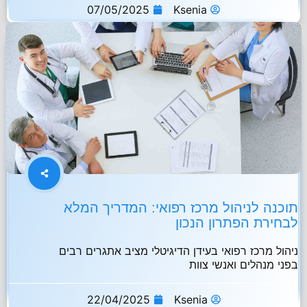
07/05/2025
Ksenia
תוכנה לניהול מרכז רפואי: המדריך המלא
לבחירת הפתרון הנכון
ניהול מרכז רפואי בעידן הדיגיטלי מציב אתגרים רבים
בפני מנהלים ואנשי צוות
22/04/2025
Ksenia