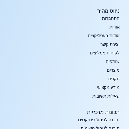
ניווט מהיר
התחברות
אודות
אודות האפליקציה
יצירת קשר
לקוחות ממליצים
שותפים
מוצרים
תקנים
מידע מקצועי
שאלות תשובות
תכונות מרכזיות​
תוכנה לניהול פרויקטים
תוכנה לניהול משימות