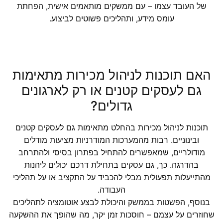
של העובד עצמו – עם ממשקים מותאמים אישית, הפחתת
עומס מידע, ותהליכים פשוטים לביצוע.
האם תוכנות לניהול מכירות מתאימות
גם לעסקים קטנים או רק לארגונים
גדולים?
תוכנות לניהול מכירות בהחלט מתאימות גם לעסקים קטנים
ובינוניים. רבות מהמערכות המודרניות מציעות מודלים
מודולריים, שמאפשרים להתחיל בפתרון בסיסי ולהתרחב
בהדרגה. כך, גם עסקים בתחילת דרכם יכולים ליהנות
מהתייעלות תפעולית מבלי להכביד על התקציב או על תהליכי
העבודה.
בנוסף, הפשטות בממשק והיכולת לבצע אוטומציה לתהליכים
שחוזרים על עצמם – חוסכות זמן יקר, מה שהופך את ההשקעה