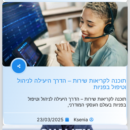
תוכנה לקריאות שירות – הדרך היעילה לניהול
וטיפול בפניות
תוכנה לקריאות שירות – הדרך היעילה לניהול וטיפול
בפניות בעולם העסקי המודרני,
23/03/2025
Ksenia