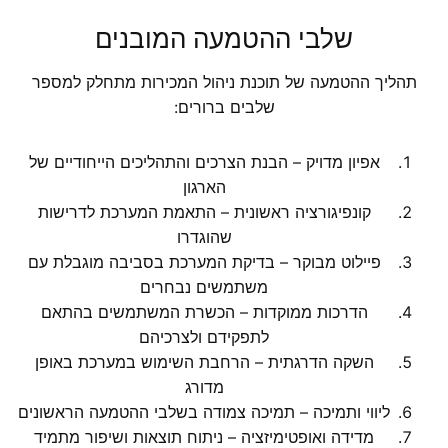
שלבי ההטמעה המובנים
תהליך ההטמעה של תוכנת ניהול המכירות מתחלק למספר
שלבים ברורים:
אפיון מדויק – הבנת הצרכים והתהליכים הייחודיים של
הארגון
קונפיגורציה ראשונית – התאמת המערכת לדרישות
שהוגדרו
פיילוט מבוקר – בדיקת המערכת בסביבה מוגבלת עם
משתמשים נבחרים
הדרכות ממוקדות – הכשרת המשתמשים בהתאם
לתפקידם ולצרכיהם
השקה הדרגתית – הרחבת השימוש במערכת באופן
מדורג
ליווי ותמיכה – תמיכה צמודה בשלבי ההטמעה הראשונים
מדידה ואופטימיזציה – ניתוח תוצאות ושיפור מתמיד