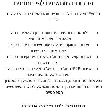
פתרונות מותאמים לפי תחומים
Eyedo מציעה מודולים ייחודיים המותאמים לתחומי פעילות
שונים:
לוגיסטיקה והפצה: פתרונות תכנון מסלולים, ניהול
משלוחים ומעקב אחר הפצה
שירות ותחזוקה: ניהול קריאות שירות, תיעוד תיקונים
ומעקב אחר רמות שירות
מכירות קמעונאיות: ניהול מלאי, מדפים וקידום מכירות
בנקודות מכירה
מכירות B2B: ניהול מורכב של תהליכי מכירה ארוכים עם
מעורבות של גורמים רבים
בכל אחד מהתחומים, תוכנת ניהול המכירות מתמקדת בפתרון
האתגרים הייחודיים תוך התאמת הממשק לצרכי המשתמשים
הספציפיים.
התאמה לפי מבנה ארגוני