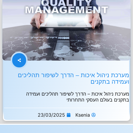
מערכת ניהול איכות – הדרך לשיפור תהליכים
ועמידה בתקנים
מערכת ניהול איכות – הדרך לשיפור תהליכים ועמידה
בתקנים בעולם העסקי התחרותי
23/03/2025
Ksenia