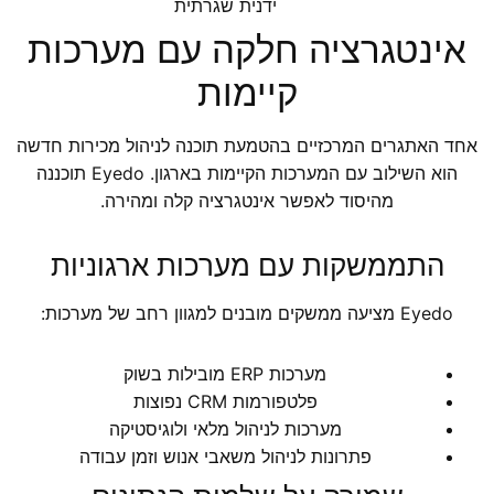
ידנית שגרתית
אינטגרציה חלקה עם מערכות
קיימות
אחד האתגרים המרכזיים בהטמעת תוכנה לניהול מכירות חדשה
הוא השילוב עם המערכות הקיימות בארגון. Eyedo תוכננה
מהיסוד לאפשר אינטגרציה קלה ומהירה.
התממשקות עם מערכות ארגוניות
Eyedo מציעה ממשקים מובנים למגוון רחב של מערכות:
מערכות ERP מובילות בשוק
פלטפורמות CRM נפוצות
מערכות לניהול מלאי ולוגיסטיקה
פתרונות לניהול משאבי אנוש וזמן עבודה