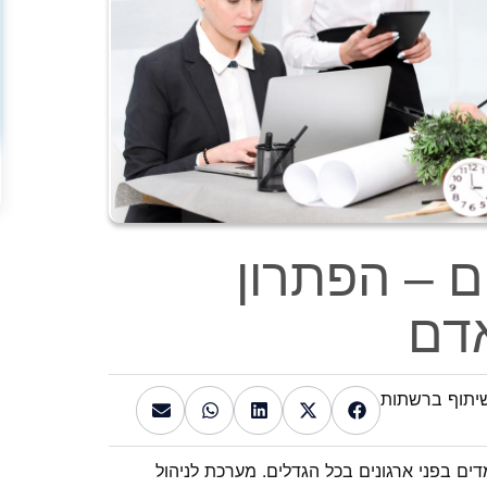
ם – הפתרון
אדם
יתוף ברשתות
ים בפני ארגונים בכל הגדלים. מערכת לניהול