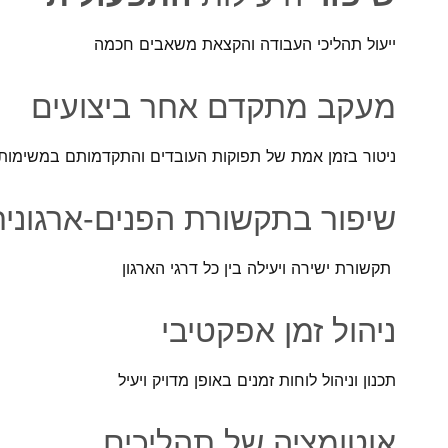
ייעול תהליכי העבודה והקצאת משאבים חכמה
מעקב מתקדם אחר ביצועים
ניטור בזמן אמת של תפוקות העובדים והתקדמותם במשימות
שיפור בתקשורת הפנים-ארגונית
תקשורת ישירה ויעילה בין כל דרגי הארגון
ניהול זמן אפקטיבי
תכנון וניהול לוחות זמנים באופן מדויק ויעיל
אוטומציה של תהליכים