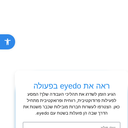
פתח סרגל נ
ראה את eyedo בפעולה
הגיע הזמן לשדרג את תהליכי העבודה שלך! המסע
לפעילות פרודוקטיבית, רווחית ופרואקטיבית מתחיל
כאן. הצטרפו לעשרות חברות מובילות שכבר משנות את
הדרך שבה הן פועלות בשטח עם eyedo.