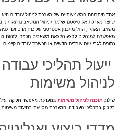
אחד היתרונות המשמעותיים של מערכת לניהול עובדים היא
שיוצר מערכת אקוסיסטם שלמה לניהול המשאבים הארגוניים. 
משאבי הארגון, החל מתכנון אסטרטגי של כוח אדם ועד לניה
מאפשרת למנהלים לבצע הקצאת משאבים חכמה, לזהות צווא
נתונים לגבי גיוס עובדים חדשים או הכשרת עובדים קיימים.
ייעול תהליכי עבודה
לניהול משימות
שילוב
תוכנה לניהול משימות
במערכת מאפשר חלוקה יעילה ש
בקבוק בתהליכי העבודה. המערכת מסייעת בתיעוד משימות, 
מדדי ביצוע ואנליטיק