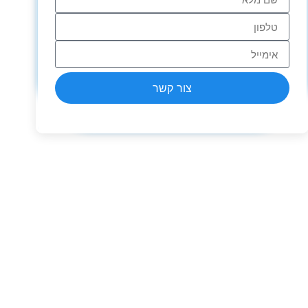
צור קשר