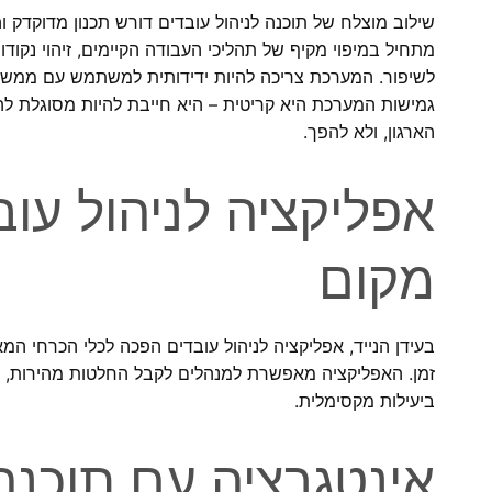
שילוב מוצלח של תוכנה לניהול עובדים דורש תכנון מדוקדק 
מתחיל במיפוי מקיף של תהליכי העבודה הקיימים, זיהוי נקודו
לשיפור. המערכת צריכה להיות ידידותית למשתמש עם ממשק א
גמישות המערכת היא קריטית – היא חייבת להיות מסוגלת לה
הארגון, ולא להפך.
אפליקציה לניהול עוב
מקום
בעידן הנייד, אפליקציה לניהול עובדים הפכה לכלי הכרחי המ
זמן. האפליקציה מאפשרת למנהלים לקבל החלטות מהירות, לעו
ביעילות מקסימלית.
אינטגרציה עם תוכנה 