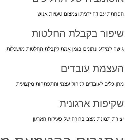
הפחתת עבודה ידנית וצמצום טעויות אנוש
שיפור בקבלת החלטות
גישה למידע ונתונים בזמן אמת לקבלת החלטות מושכלות
העצמת עובדים
מתן כלים לעובדים לניהול עצמי והתפתחות מקצועית
שקיפות ארגונית
יצירת תמונת מצב ברורה של פעילות הארגון