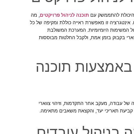
 היכולת להתממשק עם
תוכנה לניהול פרויקטים
, מה
אינטגרציה זו מאפשרת ראייה כוללת ומקיפה של כל
ול המשימות היומיומיות. המערכת המשולבת
רי בקבוק בזמן אמת, ולקבל החלטות מבוססות
 באמצעות תוכנה
ל עבודה, מעקב אחר התקדמות, וזיהוי צווארי
קביעת תאריכי יעד, והקצאת משאבים מתאימה.
ה בניהול עובדים