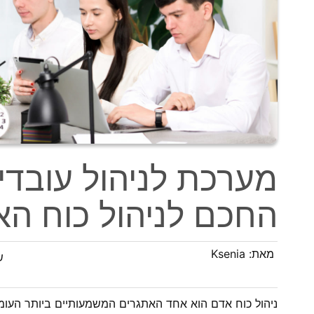
מערכת לניהול עובדי
החכם לניהול כוח ה
מאת:
Ksenia
ש
ניהול כוח אדם הוא אחד האתגרים המשמעותיים ביותר העומד