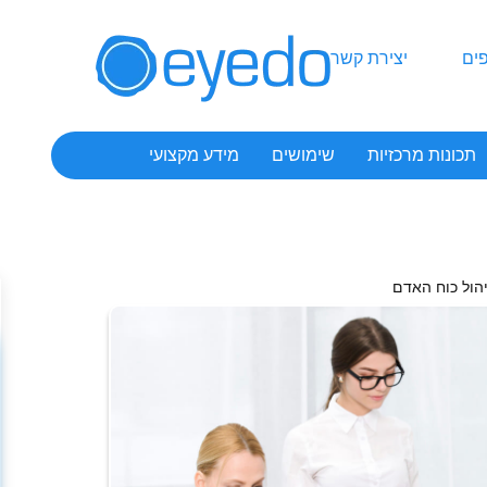
ים
יצירת קשר
תכונות מרכזיות
שימושים
מידע מקצועי
הול כוח האדם