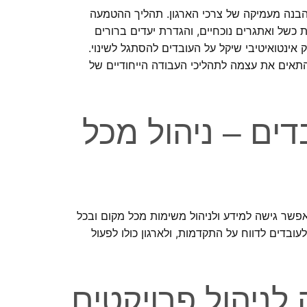
והבנה מעמיקה של צרכי הארגון. תהליך ההטמעה
ת כשל ואתגרים נוכחיים, והגדרת יעדים ברורים
ינטואיטיבי שיקל על העובדים להסתגל לשינוי.
תאים את עצמה לתהליכי העבודה הייחודיים של
דים – ניהול מכל
אפשר גישה למידע ולניהול משימות מכל מקום ובכל
בדים לדווח על התקדמות, ולארגון כולו לפעול
לניהול פרויקטים